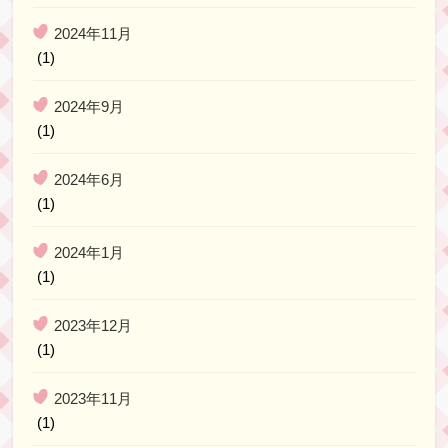
2024年11月
(1)
2024年9月
(1)
2024年6月
(1)
2024年1月
(1)
2023年12月
(1)
2023年11月
(1)