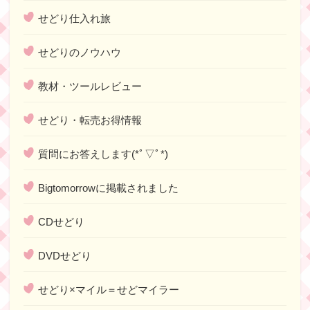
せどり仕入れ旅
せどりのノウハウ
教材・ツールレビュー
せどり・転売お得情報
質問にお答えします(*ﾟ▽ﾟ*)
Bigtomorrowに掲載されました
CDせどり
DVDせどり
せどり×マイル＝せどマイラー