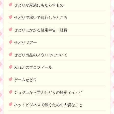
せどりが家族にもたらすもの
せどりで稼いで旅行したところ
せどりにかかる確定申告・経費
せどりツアー
せどり出品のノウハウについて
みれとのプロフィール
ゲームせどり
ジョジョから学ぶせどりの極意ィィィイ
ネットビジネスで稼ぐための大切なこと