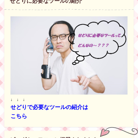
せどりに必要なツールの紹介
↓ ↓ ↓
せどりで必要なツールの紹介は
こちら