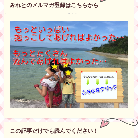
みれとのメルマガ登録はこちらから
この記事だけでも読んでください！