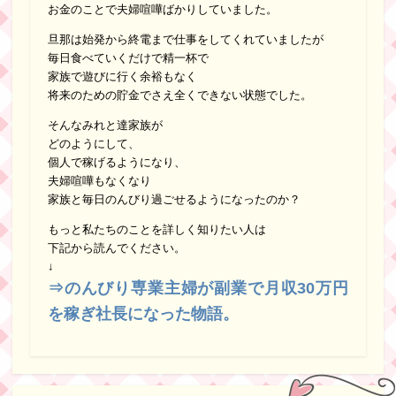
お金のことで夫婦喧嘩ばかりしていました。
旦那は始発から終電まで仕事をしてくれていましたが
毎日食べていくだけで精一杯で
家族で遊びに行く余裕もなく
将来のための貯金でさえ全くできない状態でした。
そんなみれと達家族が
どのようにして、
個人で稼げるようになり、
夫婦喧嘩もなくなり
家族と毎日のんびり過ごせるようになったのか？
もっと私たちのことを詳しく知りたい人は
下記から読んでください。
↓
⇒のんびり専業主婦が副業で月収30万円
を稼ぎ社長になった物語。