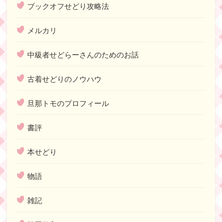
ブックオフせどり攻略法
メルカリ
中級者せどらーさんのためのお話
古着せどりのノウハウ
旦那トモのプロフィール
書評
本せどり
物語
雑記