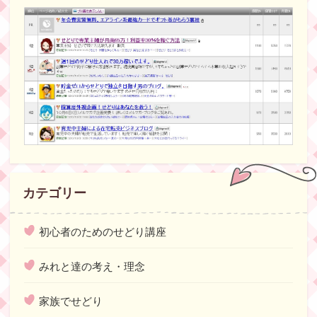
カテゴリー
初心者のためのせどり講座
みれと達の考え・理念
家族でせどり