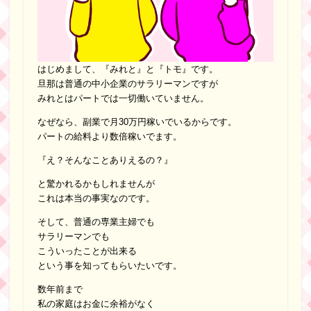
はじめまして、『みれと』と『トモ』です。
旦那は普通の中小企業のサラリーマンですが
みれとはパートでは一切働いていません。
なぜなら、副業で月30万円稼いでいるからです。
パートの給料より数倍稼いでます。
『え？そんなことありえるの？』
と驚かれるかもしれませんが
これは本当の事実なのです。
そして、普通の専業主婦でも
サラリーマンでも
こういったことが出来る
という事を知ってもらいたいです。
数年前まで
私の家庭はお金に余裕がなく