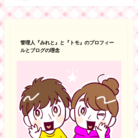
管理人『みれと』と『トモ』のプロフィー
ルとブログの理念