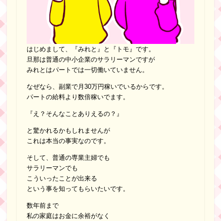
はじめまして、『みれと』と『トモ』です。
旦那は普通の中小企業のサラリーマンですが
みれとはパートでは一切働いていません。
なぜなら、副業で月30万円稼いでいるからです。
パートの給料より数倍稼いでます。
『え？そんなことありえるの？』
と驚かれるかもしれませんが
これは本当の事実なのです。
そして、普通の専業主婦でも
サラリーマンでも
こういったことが出来る
という事を知ってもらいたいです。
数年前まで
私の家庭はお金に余裕がなく