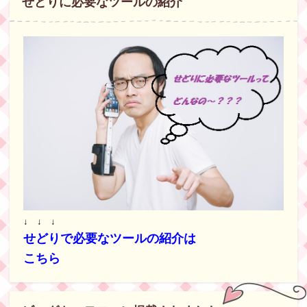
せどりに必要なツールの紹介
↓ ↓ ↓
せどりで必要なツールの紹介は
こちら