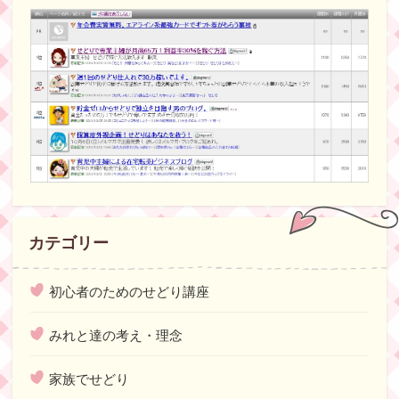
カテゴリー
初心者のためのせどり講座
みれと達の考え・理念
家族でせどり