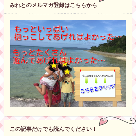
みれとのメルマガ登録はこちらから
この記事だけでも読んでください！