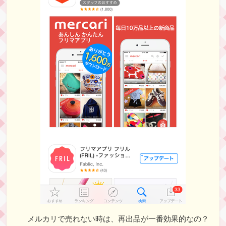
メルカリで売れない時は、再出品が一番効果的なの？