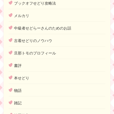
ブックオフせどり攻略法
メルカリ
中級者せどらーさんのためのお話
古着せどりのノウハウ
旦那トモのプロフィール
書評
本せどり
物語
雑記