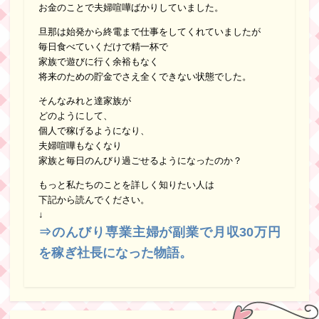
お金のことで夫婦喧嘩ばかりしていました。
旦那は始発から終電まで仕事をしてくれていましたが
毎日食べていくだけで精一杯で
家族で遊びに行く余裕もなく
将来のための貯金でさえ全くできない状態でした。
そんなみれと達家族が
どのようにして、
個人で稼げるようになり、
夫婦喧嘩もなくなり
家族と毎日のんびり過ごせるようになったのか？
もっと私たちのことを詳しく知りたい人は
下記から読んでください。
↓
⇒のんびり専業主婦が副業で月収30万円
を稼ぎ社長になった物語。