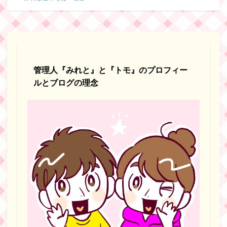
管理人『みれと』と『トモ』のプロフィー
ルとブログの理念