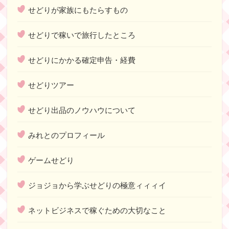
せどりが家族にもたらすもの
せどりで稼いで旅行したところ
せどりにかかる確定申告・経費
せどりツアー
せどり出品のノウハウについて
みれとのプロフィール
ゲームせどり
ジョジョから学ぶせどりの極意ィィィイ
ネットビジネスで稼ぐための大切なこと