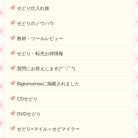
せどり仕入れ旅
せどりのノウハウ
教材・ツールレビュー
せどり・転売お得情報
質問にお答えします(*ﾟ▽ﾟ*)
Bigtomorrowに掲載されました
CDせどり
DVDせどり
せどり×マイル＝せどマイラー