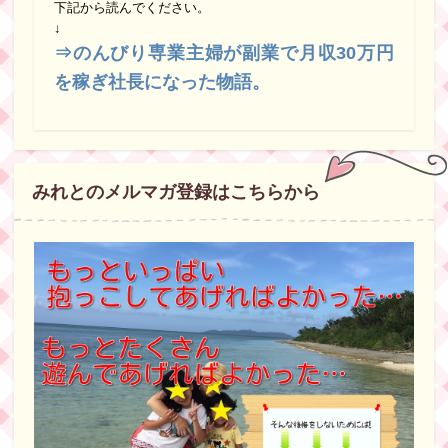
下記から読んでください。
↓
⇒のんびり専業主婦が副業で月収30万円
を稼ぎ社長になった物語。
みれとのメルマガ登録はこちらから