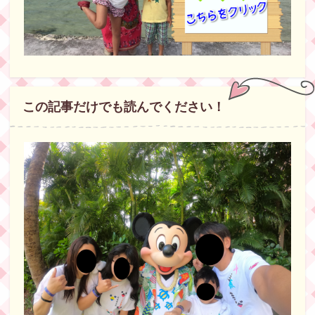
この記事だけでも読んでください！