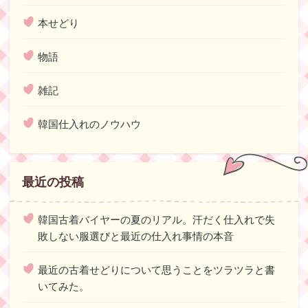
本せどり
物語
雑記
韓国仕入れのノウハウ
最近の投稿
韓国古着バイヤーの夏のリアル。汗だく仕入れで失
敗しない服選びと最近の仕入れ事情の本音
最近の古着せどりについて思うことをツラツラと書
いてみた。