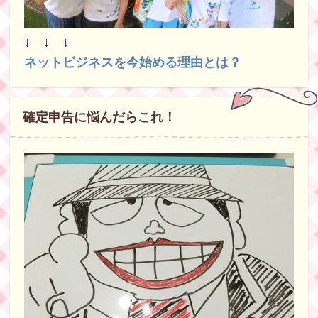
↓ ↓ ↓
ネットビジネスを今始める理由とは？
確定申告に悩んだらこれ！