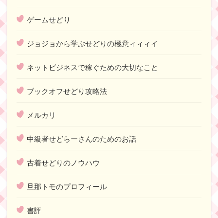
ゲームせどり
ジョジョから学ぶせどりの極意ィィィイ
ネットビジネスで稼ぐための大切なこと
ブックオフせどり攻略法
メルカリ
中級者せどらーさんのためのお話
古着せどりのノウハウ
旦那トモのプロフィール
書評