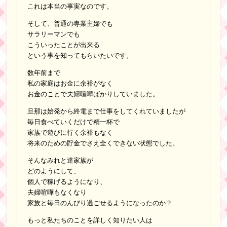
これは本当の事実なのです。
そして、普通の専業主婦でも
サラリーマンでも
こういったことが出来る
という事を知ってもらいたいです。
数年前まで
私の家庭はお金に余裕がなく
お金のことで夫婦喧嘩ばかりしていました。
旦那は始発から終電まで仕事をしてくれていましたが
毎日食べていくだけで精一杯で
家族で遊びに行く余裕もなく
将来のための貯金でさえ全くできない状態でした。
そんなみれと達家族が
どのようにして、
個人で稼げるようになり、
夫婦喧嘩もなくなり
家族と毎日のんびり過ごせるようになったのか？
もっと私たちのことを詳しく知りたい人は