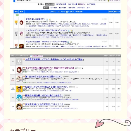
カテゴリー