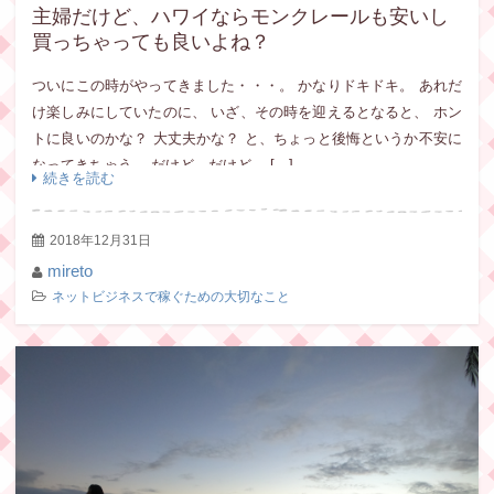
主婦だけど、ハワイならモンクレールも安いし
買っちゃっても良いよね？
ついにこの時がやってきました・・・。 かなりドキドキ。 あれだ
け楽しみにしていたのに、 いざ、その時を迎えるとなると、 ホン
トに良いのかな？ 大丈夫かな？ と、ちょっと後悔というか不安に
なってきちゃう。 だけど、だけど、 […]
続きを読む
2018年12月31日
mireto
ネットビジネスで稼ぐための大切なこと