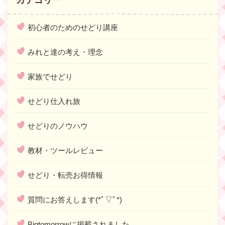
初心者のためのせどり講座
みれと達の考え・理念
家族でせどり
せどり仕入れ旅
せどりのノウハウ
教材・ツールレビュー
せどり・転売お得情報
質問にお答えします(*ﾟ▽ﾟ*)
Bigtomorrowに掲載されました