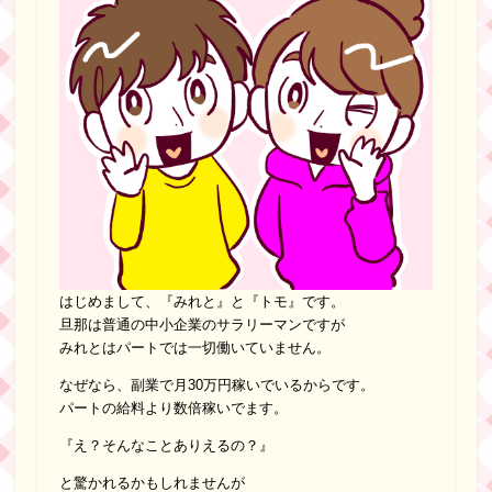
はじめまして、『みれと』と『トモ』です。
旦那は普通の中小企業のサラリーマンですが
みれとはパートでは一切働いていません。
なぜなら、副業で月30万円稼いでいるからです。
パートの給料より数倍稼いでます。
『え？そんなことありえるの？』
と驚かれるかもしれませんが