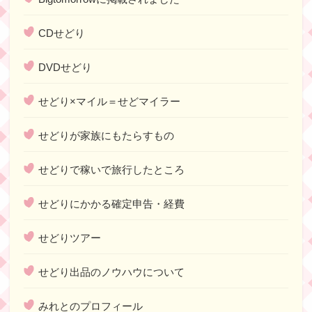
CDせどり
DVDせどり
せどり×マイル＝せどマイラー
せどりが家族にもたらすもの
せどりで稼いで旅行したところ
せどりにかかる確定申告・経費
せどりツアー
せどり出品のノウハウについて
みれとのプロフィール