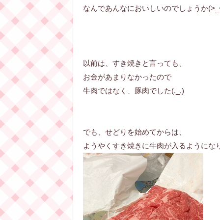
なんであんなにおいしいのでしょうか(>_<
以前は、すき焼きと言っても、
お金があまりなかったので
牛肉ではなく、豚肉でした(._.)
でも、せどりを始めてからは、
ようやくすき焼きに牛肉が入るようにな