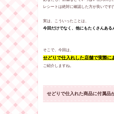
レシートは絶対に確認した方が良いです(^o
実は、こういったことは、
今回だけでなく、他にもたくさんある
そこで、今回は、
せどりで仕入れした店舗で実際に
ご紹介しますね。
せどりで仕入れた商品に付属品