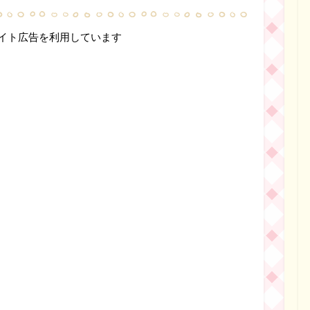
イト広告を利用しています