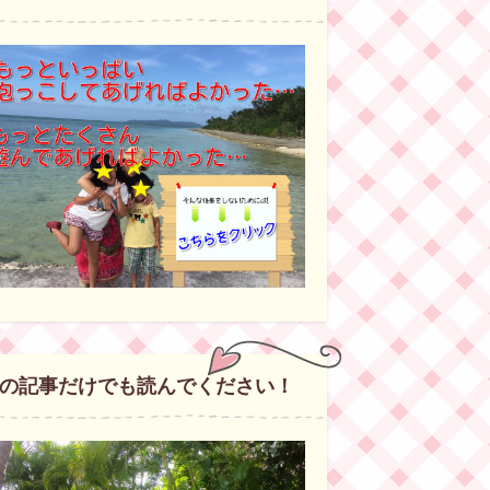
の記事だけでも読んでください！