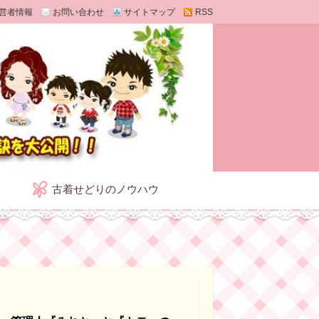
営者情報
お問い合わせ
サイトマップ
RSS
古着せどりのノウハウ