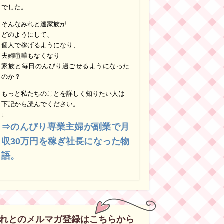
でした。
そんなみれと達家族が
どのようにして、
個人で稼げるようになり、
夫婦喧嘩もなくなり
家族と毎日のんびり過ごせるようになった
のか？
もっと私たちのことを詳しく知りたい人は
下記から読んでください。
↓
⇒のんびり専業主婦が副業で月
収30万円を稼ぎ社長になった物
語。
れとのメルマガ登録はこちらから