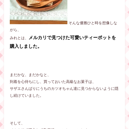
そんな優雅ひと時を想像しな
がら、
メルカリで見つけた可愛いティーポットを
みれとは、
購入しました。
まだかな、まだかなと、
到着を心待ちにし、買っておいた高級なお菓子は、
サザエさんばりにうちのカツオちゃん達に見つからないように隠
し続けていました。
そして、