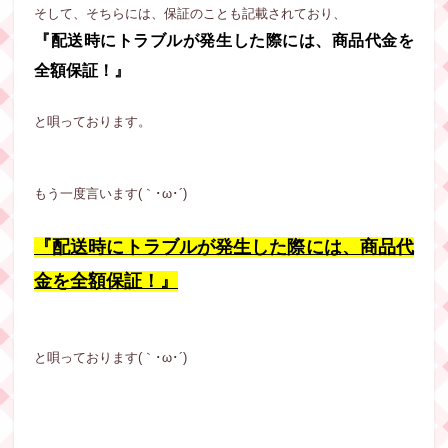
そして、そちらには、保証のことも記載されており、
『配送時にトラブルが発生した際には、商品代金を
全額保証！』
と唄っております。
もう一度言います(｀･ω･´)
『配送時にトラブルが発生した際には、商品代
金を全額保証！』
と唄っております(｀･ω･´)