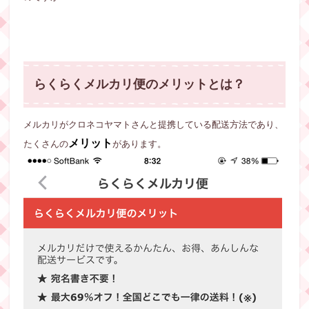
らくらくメルカリ便のメリットとは？
メルカリがクロネコヤマトさんと提携している配送方法であり、
メリット
たくさんの
があります。