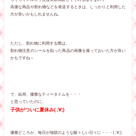
高価な商品や割れ物などを発送するときは、しっかりと利用した
方が良いかもしれませんね。
ただし、割れ物に利用する際は、
割れ物注意のシールを貼った商品の画像を撮っておいた方が良い
かもですね～
で、結局、優雅なティータイムを・・・
と思っていたのに、
子供がついに夏休み( ;∀;)
優雅どころか、毎日が地獄のような騒々しい日々に・・・( ;∀;)