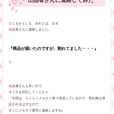
出品者さんに連絡してみた
とにもかくにも、みれとは、まず、
出品者さんに連絡しました。
『商品が届いたのですが、割れてました・・・』
と。
出品者さんも良い方で、
すぐさま対応してくださり、
『今回は、らくらくメルカリ便で発送しているので、割れ物も保
証されるはずなので、
すぐにメルカリ運営に連絡しますね』