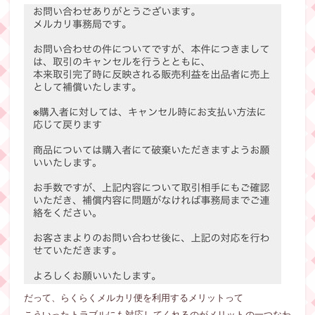
だって、らくらくメルカリ便を利用するメリットって
こういったトラブルにも対応してくれるのがメリットの一つなわ