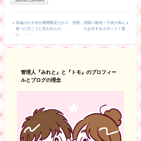
赤福のかき氷が期間限定だから
突然、四国へ観光！子供が喜ん
食べに行こうと言われたの
だおすすめスポット７選
に・・・
管理人『みれと』と『トモ』のプロフィー
ルとブログの理念