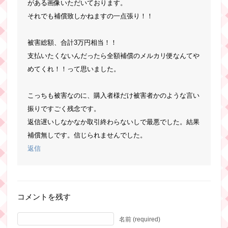
がある画像いただいております。
それでも補償致しかねますの一点張り！！
被害総額、合計3万円相当！！
支払いたくないんだったら全額補償のメルカリ便なんてや
めてくれ！！って思いました。
こっちも被害なのに、購入者様だけ被害者かのような言い
振りですごく残念です。
返信遅いしなかなか取引終わらないしで最悪でした。結果
補償無しです。信じられませんでした。
返信
コメントを残す
名前 (required)