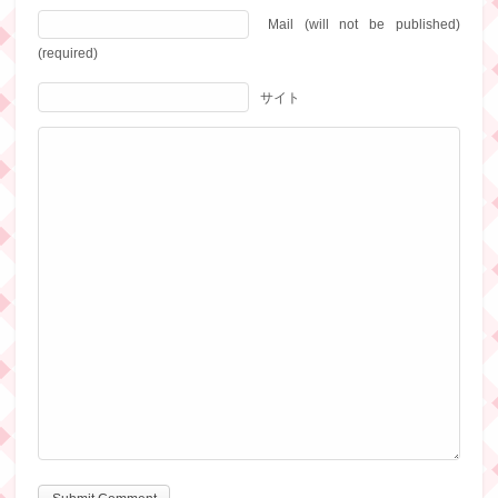
Mail (will not be published)
(required)
サイト