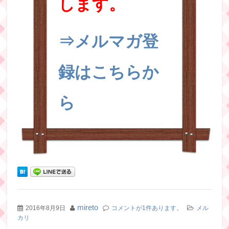
します。
⇒メルマガ登
録はこちらか
ら
mireto
2016年8月9日
コメントが1件あります。
メル
カリ