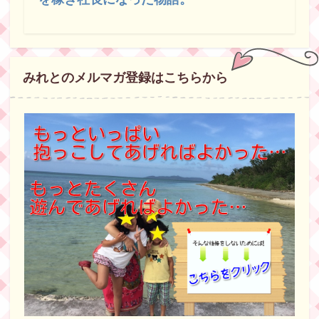
みれとのメルマガ登録はこちらから