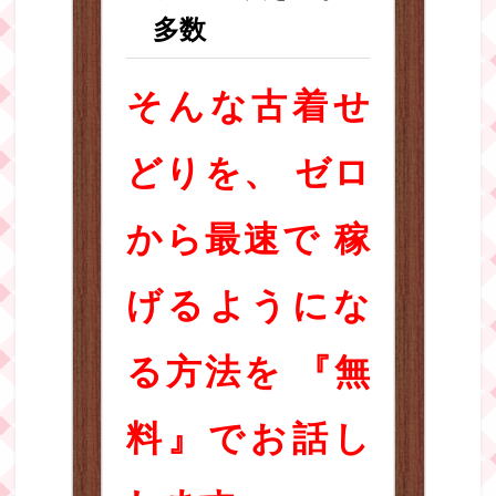
多数
そんな古着せ
どりを、 ゼロ
から最速で 稼
げるようにな
る方法を 『無
料』でお話し