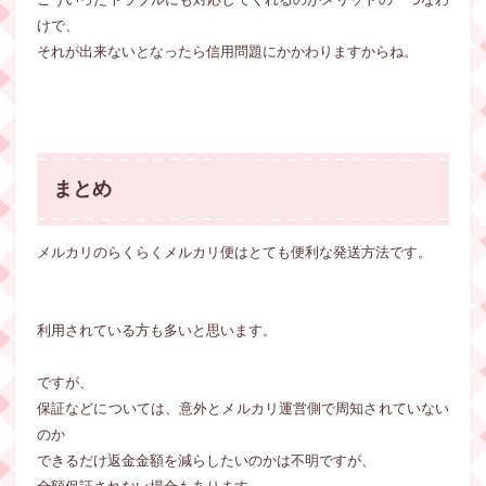
けで、
それが出来ないとなったら信用問題にかかわりますからね。
まとめ
メルカリのらくらくメルカリ便はとても便利な発送方法です。
利用されている方も多いと思います。
ですが、
保証などについては、意外とメルカリ運営側で周知されていない
のか
できるだけ返金金額を減らしたいのかは不明ですが、