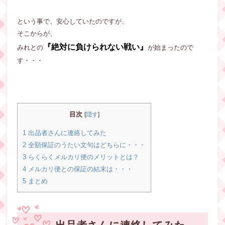
という事で、安心していたのですが、
そこからが、
『絶対に負けられない戦い』
みれとの
が始まったので
す・・・
目次
[
隠す
]
1 出品者さんに連絡してみた
2 全額保証のうたい文句はどちらに・・・
3 らくらくメルカリ便のメリットとは？
4 メルカリ便との保証の結末は・・・
5 まとめ