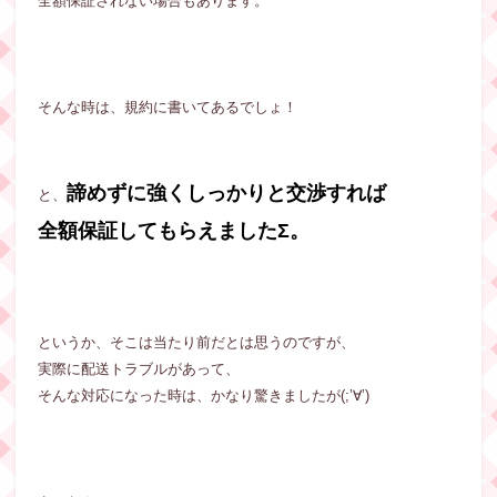
全額保証されない場合もあります。
そんな時は、規約に書いてあるでしょ！
諦めずに強くしっかりと交渉すれば
と、
全額保証してもらえましたΣ。
というか、そこは当たり前だとは思うのですが、
実際に配送トラブルがあって、
そんな対応になった時は、かなり驚きましたが(;’∀’)